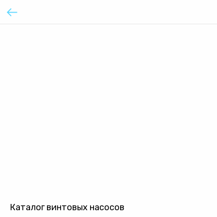
Каталог винтовых насосов